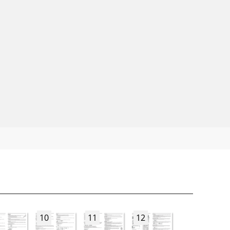
10
11
12
13