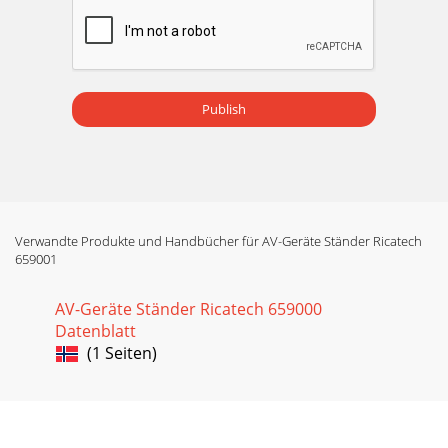
Publish
Verwandte Produkte und Handbücher für AV-Geräte Ständer Ricatech
659001
AV-Geräte Ständer Ricatech 659000
Datenblatt
(1 Seiten)