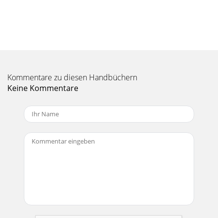
Kommentare zu diesen Handbüchern
Keine Kommentare