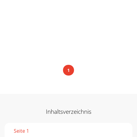
1
Inhaltsverzeichnis
Seite 1