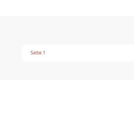
Seite 1