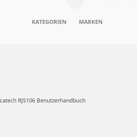
KATEGORIEN
MARKEN
Ricatech RJS106 Benutzerhandbuch