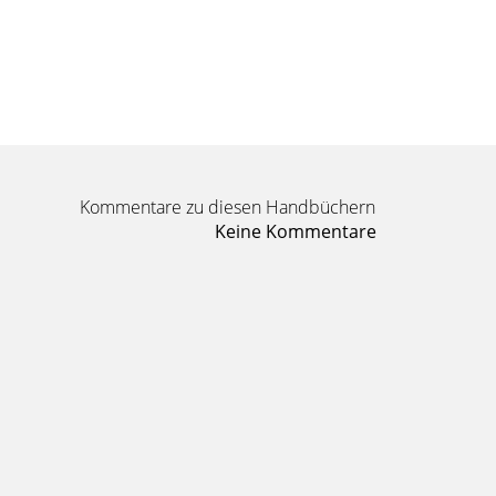
Kommentare zu diesen Handbüchern
Keine Kommentare