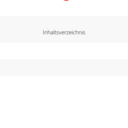
Inhaltsverzeichnis