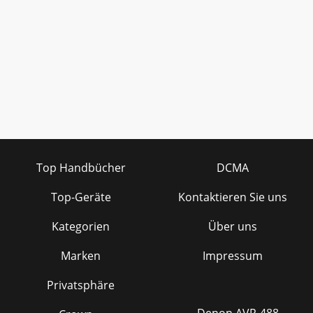
Top Handbücher
DCMA
Top-Geräte
Kontaktieren Sie uns
Kategorien
Über uns
Marken
Impressum
Privatsphäre