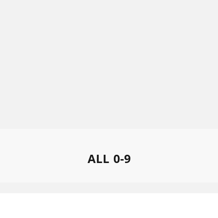
ALL
0-9