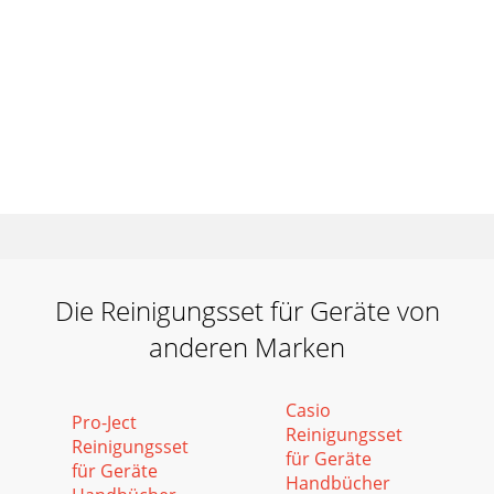
Die Reinigungsset für Geräte von
anderen Marken
Casio
Pro-Ject
Reinigungsset
Reinigungsset
für Geräte
für Geräte
Handbücher