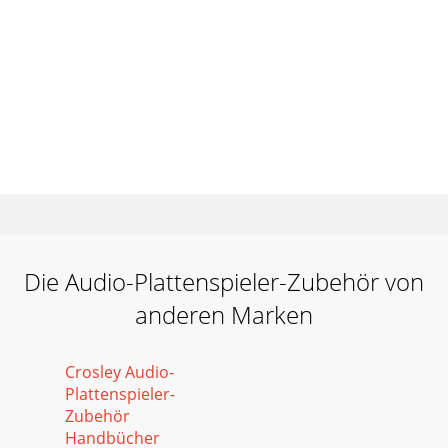
Die Audio-Plattenspieler-Zubehör von
anderen Marken
Crosley Audio-
Plattenspieler-
Zubehör
Handbücher