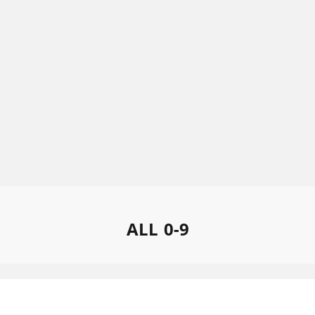
ALL
0-9