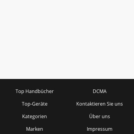
Top Handbücher
DCMA
Top-Geräte
Kontaktieren Sie uns
Kategorien
Über uns
Marken
Impressum