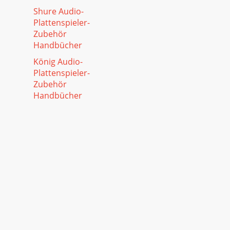
Shure Audio-
Plattenspieler-
Zubehör
Handbücher
König Audio-
Plattenspieler-
Zubehör
Handbücher