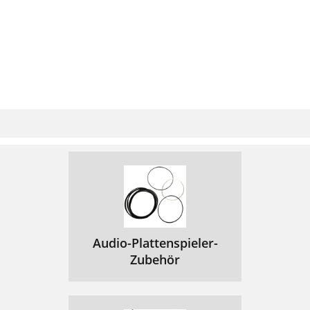
Audio-Plattenspieler-
Zubehör