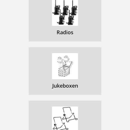
Radios
Jukeboxen