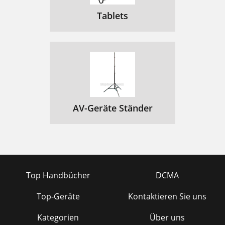
Tablets
AV-Geräte Ständer
Top Handbücher
DCMA
Top-Geräte
Kontaktieren Sie uns
Kategorien
Über uns