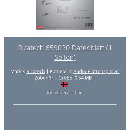
Ricatech 659030 Datenblatt (1
Seiten)
Marke:
Ricatech
| Kategorie:
Audio-Plattenspieler-
Zubehör
| Größe: 0.54 MB |
Inhaltsverzeichnis