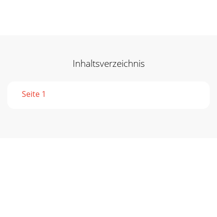
Inhaltsverzeichnis
Seite 1