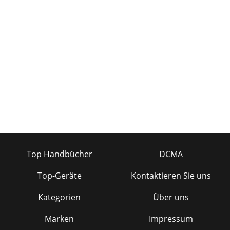
Top Handbücher
DCMA
Top-Geräte
Kontaktieren Sie uns
Kategorien
Über uns
Marken
Impressum