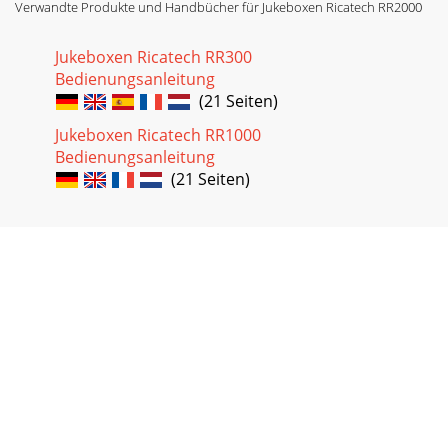
Verwandte Produkte und Handbücher für Jukeboxen Ricatech RR2000
Jukeboxen Ricatech RR300
Bedienungsanleitung
(21 Seiten)
Jukeboxen Ricatech RR1000
Bedienungsanleitung
(21 Seiten)