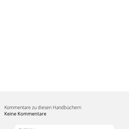
Kommentare zu diesen Handbüchern
Keine Kommentare