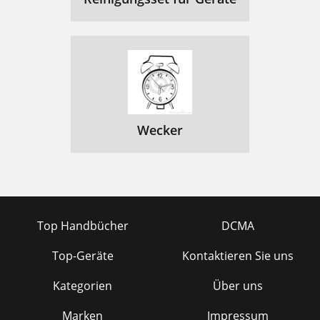
Wecker
Top Handbücher
DCMA
Top-Geräte
Kontaktieren Sie uns
Kategorien
Über uns
Marken
Impressum