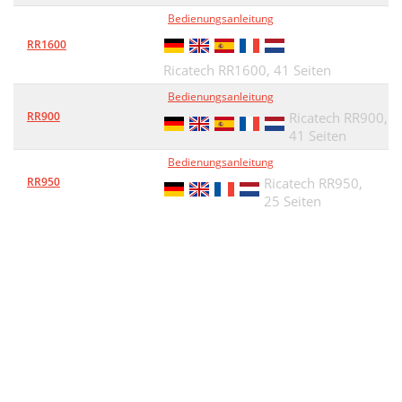
Bedienungsanleitung
RR1600
Ricatech RR1600,
41 Seiten
Bedienungsanleitung
RR900
Ricatech RR900,
41 Seiten
Bedienungsanleitung
RR950
Ricatech RR950,
25 Seiten