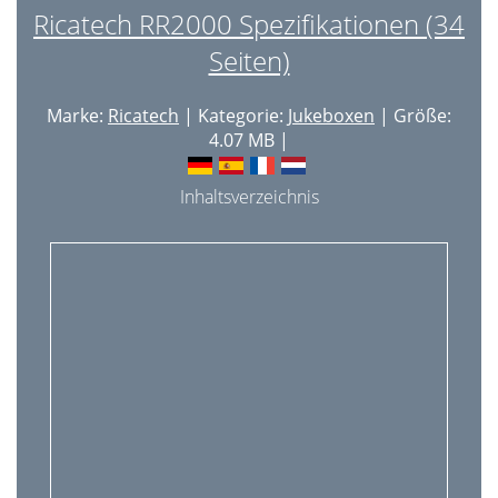
Ricatech RR2000 Spezifikationen (34
Seiten)
Marke:
Ricatech
| Kategorie:
Jukeboxen
| Größe:
4.07 MB |
Inhaltsverzeichnis