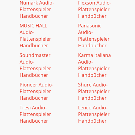
Numark Audio-
Flexson Audio-
Plattenspieler
Plattenspieler
Handbücher
Handbücher
MUSIC HALL
Panasonic
Audio-
Audio-
Plattenspieler
Plattenspieler
Handbücher
Handbücher
Soundmaster
Karma Italiana
Audio-
Audio-
Plattenspieler
Plattenspieler
Handbücher
Handbücher
Pioneer Audio-
Shure Audio-
Plattenspieler
Plattenspieler
Handbücher
Handbücher
Trevi Audio-
Lenco Audio-
Plattenspieler
Plattenspieler
Handbücher
Handbücher