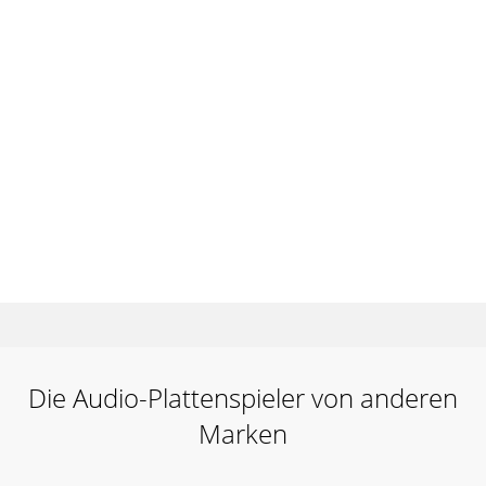
Die Audio-Plattenspieler von anderen
Marken