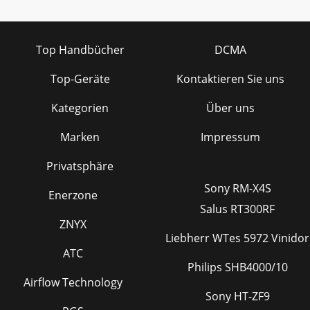
Top Handbücher
DCMA
Top-Geräte
Kontaktieren Sie uns
Kategorien
Über uns
Marken
Impressum
Privatsphäre
Sony RM-X4S
Enerzone
Salus RT300RF
ZNYX
Liebherr WTes 5972 Vinidor
ATC
Philips SHB4000/10
Airflow Technology
Sony HT-ZF9