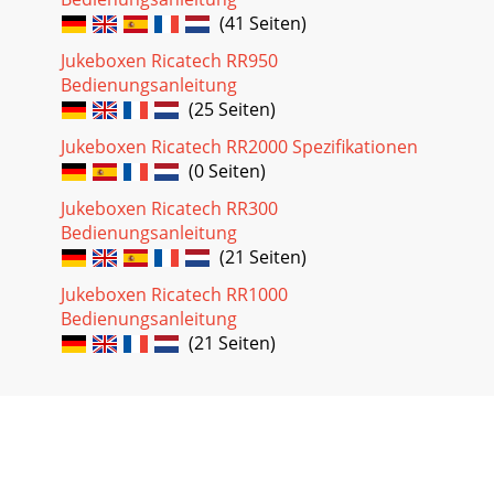
(41 Seiten)
Jukeboxen Ricatech RR950
Bedienungsanleitung
(25 Seiten)
Jukeboxen Ricatech RR2000 Spezifikationen
(0 Seiten)
Jukeboxen Ricatech RR300
Bedienungsanleitung
(21 Seiten)
Jukeboxen Ricatech RR1000
Bedienungsanleitung
(21 Seiten)