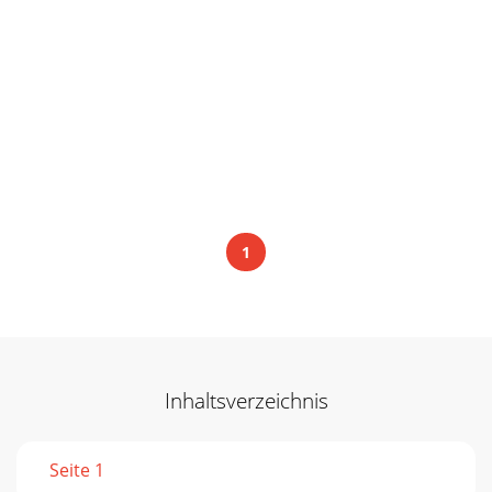
1
Inhaltsverzeichnis
Seite 1