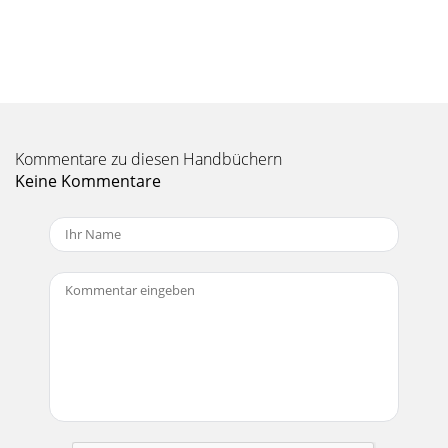
Kommentare zu diesen Handbüchern
Keine Kommentare