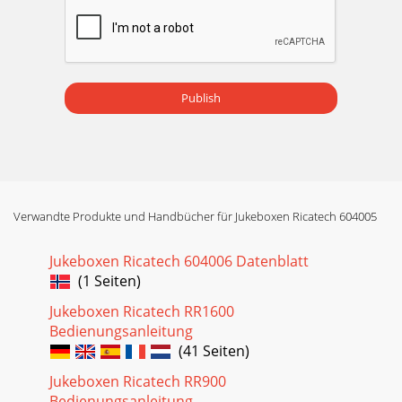
Publish
Verwandte Produkte und Handbücher für Jukeboxen Ricatech 604005
Jukeboxen Ricatech 604006 Datenblatt
(1 Seiten)
Jukeboxen Ricatech RR1600
Bedienungsanleitung
(41 Seiten)
Jukeboxen Ricatech RR900
Bedienungsanleitung