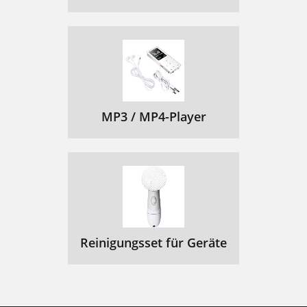
MP3 / MP4-Player
Reinigungsset für Geräte