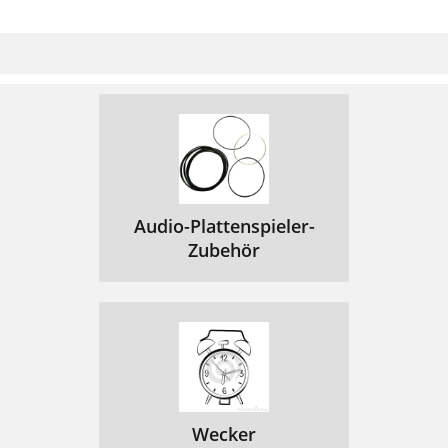
Audio-Plattenspieler-
Zubehör
Wecker