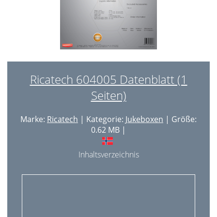
Ricatech 604005 Datenblatt (1
Seiten)
Marke:
Ricatech
| Kategorie:
Jukeboxen
| Größe:
0.62 MB |
Inhaltsverzeichnis