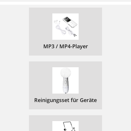
MP3 / MP4-Player
Reinigungsset für Geräte