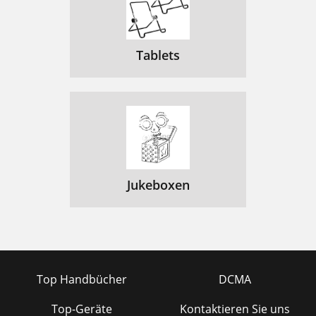
Tablets
Jukeboxen
Top Handbücher
DCMA
Top-Geräte
Kontaktieren Sie uns