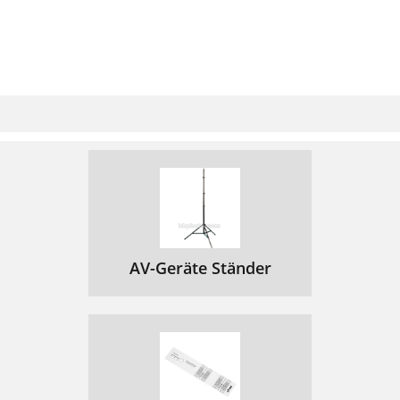
AV-Geräte Ständer