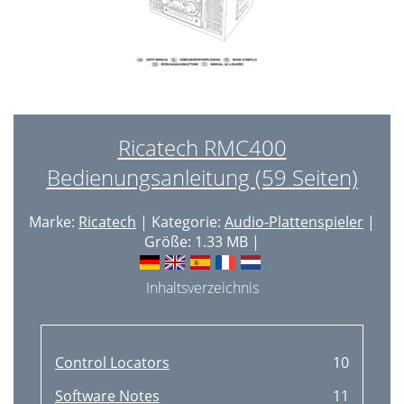
Ricatech RMC400
Bedienungsanleitung (59 Seiten)
Marke:
Ricatech
| Kategorie:
Audio-Plattenspieler
|
Größe: 1.33 MB |
Inhaltsverzeichnis
Control Locators
10
Software Notes
11