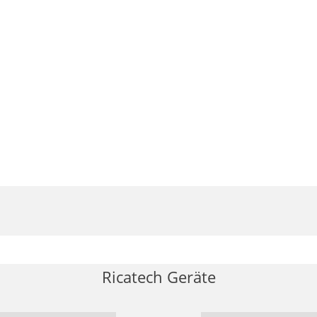
Ricatech Geräte