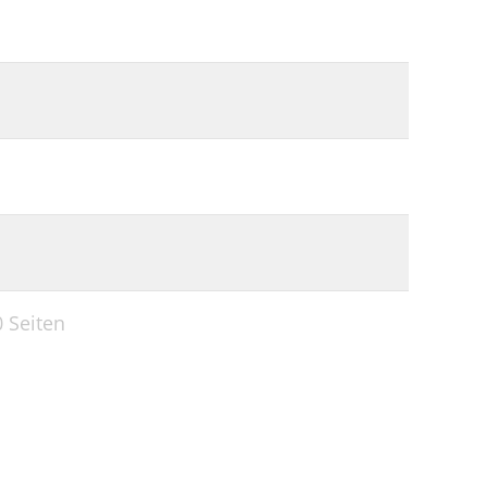
0 Seiten