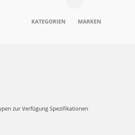
KATEGORIEN
MARKEN
pen zur Verfügung Spezifikationen