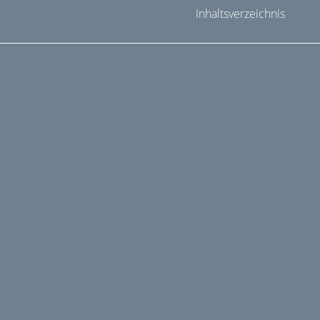
Inhaltsverzeichnis