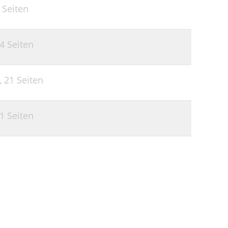
 Seiten
4 Seiten
,
21 Seiten
1 Seiten