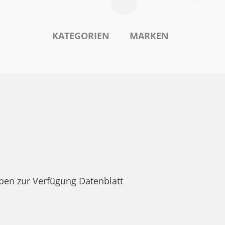
KATEGORIEN
MARKEN
pen zur Verfügung Datenblatt