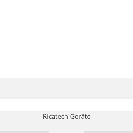
Ricatech Geräte