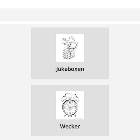
Jukeboxen
Wecker