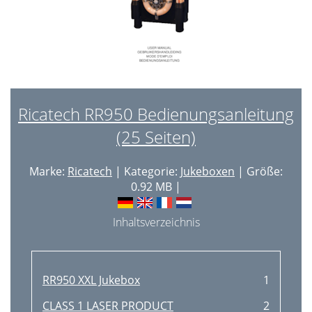
Ricatech RR950 Bedienungsanleitung
(25 Seiten)
Marke:
Ricatech
| Kategorie:
Jukeboxen
| Größe:
0.92 MB |
Inhaltsverzeichnis
RR950 XXL Jukebox
1
CLASS 1 LASER PRODUCT
2