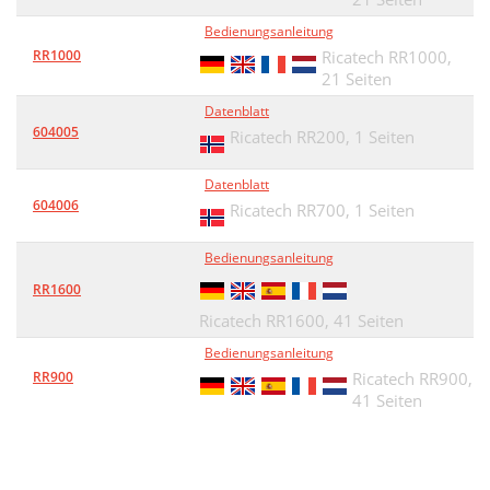
Bedienungsanleitung
RR1000
Ricatech RR1000,
21 Seiten
Datenblatt
604005
Ricatech RR200,
1 Seiten
Datenblatt
604006
Ricatech RR700,
1 Seiten
Bedienungsanleitung
RR1600
Ricatech RR1600,
41 Seiten
Bedienungsanleitung
RR900
Ricatech RR900,
41 Seiten