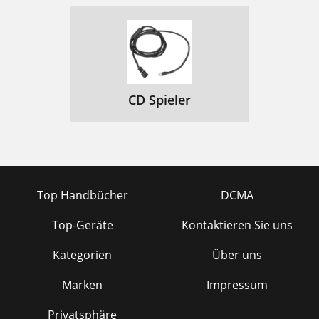
CD Spieler
Top Handbücher
DCMA
Top-Geräte
Kontaktieren Sie uns
Kategorien
Über uns
Marken
Impressum
Privatsphäre