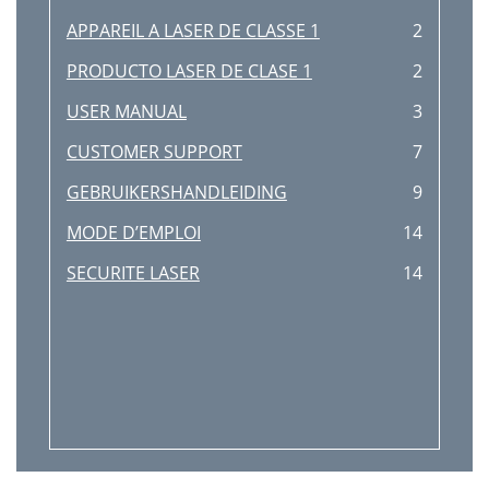
APPAREIL A LASER DE CLASSE 1
2
PRODUCTO LASER DE CLASE 1
2
USER MANUAL
3
CUSTOMER SUPPORT
7
GEBRUIKERSHANDLEIDING
9
MODE D’EMPLOI
14
SECURITE LASER
14